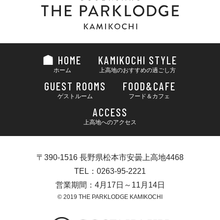
HOME
KAMIKOCHI STYLE
ホーム
上高地のおすすめの過ごし方
GUEST ROOMS
FOOD&CAFE
ゲストルーム
フード＆カフェ
ACCESS
上高地へのアクセス
〒390-1516 長野県松本市安曇上高地4468
TEL：0263-95-2221
営業期間：4月17日～11月14日
© 2019 THE PARKLODGE KAMIKOCHI