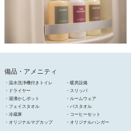
備品・アメニティ
温水洗浄機付きトイレ
暖房設備
ドライヤー
スリッパ
湯沸かしポット
ルームウェア
フェイスタオル
バスタオル
冷蔵庫
コーヒーセット
オリジナルマグカップ
オリジナルハンガー