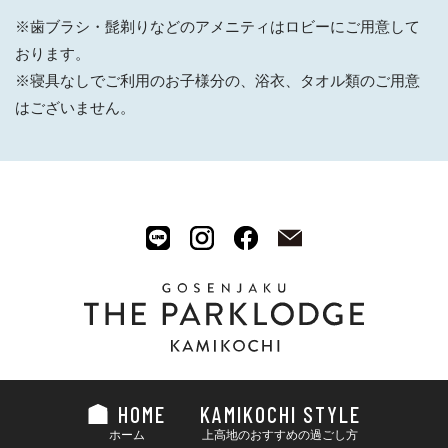
※歯ブラシ・髭剃りなどのアメニティはロビーにご用意して
おります。
※寝具なしでご利用のお子様分の、浴衣、タオル類のご用意
はございません。
HOME
KAMIKOCHI STYLE
ホーム
上高地のおすすめの過ごし方