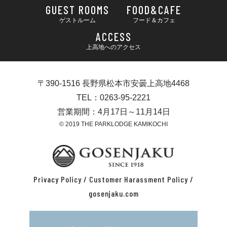
GUEST ROOMS
FOOD&CAFE
ゲストルーム
フード＆カフェ
ACCESS
上高地へのアクセス
〒390-1516 長野県松本市安曇上高地4468
TEL：0263-95-2221
営業期間：4月17日～11月14日
© 2019 THE PARKLODGE KAMIKOCHI
Privacy Policy
/
Customer Harassment Policy
/
gosenjaku.com