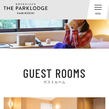
MENU
GUEST ROOMS
ゲストルーム