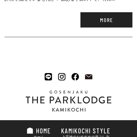
MORE
HOME
KAMIKOCHI STYLE