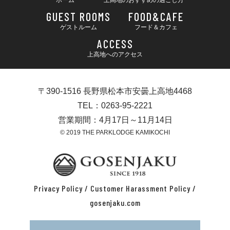
ホーム
上高地のおすすめの過ごし方
GUEST ROOMS
FOOD&CAFE
ゲストルーム
フード＆カフェ
ACCESS
上高地へのアクセス
〒390-1516 長野県松本市安曇上高地4468
TEL：0263-95-2221
営業期間：4月17日～11月14日
© 2019 THE PARKLODGE KAMIKOCHI
Privacy Policy
/
Customer Harassment Policy
/
gosenjaku.com