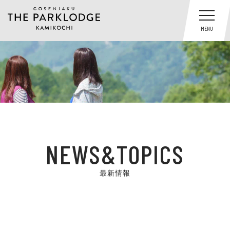
MENU
NEWS&TOPICS
最新情報