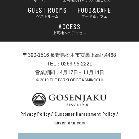
ホーム
上高地のおすすめの過ごし方
GUEST ROOMS
FOOD&CAFE
ゲストルーム
フード＆カフェ
ACCESS
上高地へのアクセス
〒390-1516 長野県松本市安曇上高地4468
TEL：0263-95-2221
営業期間：4月17日～11月14日
© 2019 THE PARKLODGE KAMIKOCHI
Privacy Policy
/
Customer Harassment Policy
/
gosenjaku.com