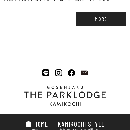
MORE
HOME
KAMIKOCHI STYLE