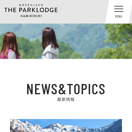
MENU
NEWS&TOPICS
最新情報