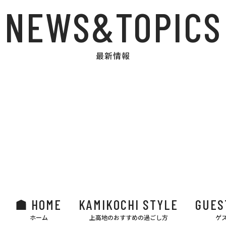
NEWS&TOPICS
最新情報
HOME
KAMIKOCHI STYLE
GUES
ホーム
上高地のおすすめの過ごし方
ゲ