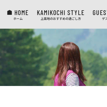
HOME
KAMIKOCHI STYLE
GUES
ホーム
上高地のおすすめの過ごし方
ゲ