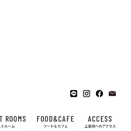
T ROOMS
FOOD&CAFE
ACCESS
ストルーム
フード＆カフェ
上高地へのアクセス