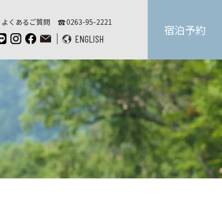
よくあるご質問
0263-95-2221
宿泊予約
ENGLISH