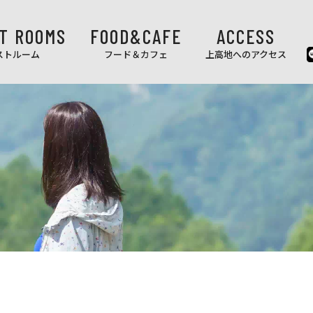
T ROOMS
FOOD&CAFE
ACCESS
ストルーム
フード＆カフェ
上高地へのアクセス