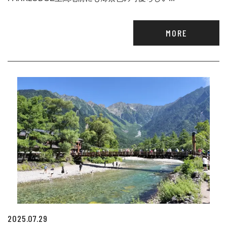
MORE
2025.07.29