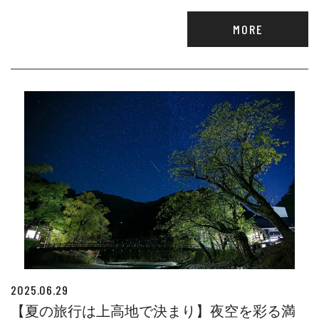
MORE
2025.06.29
【夏の旅行は上高地で決まり】夜空を彩る満