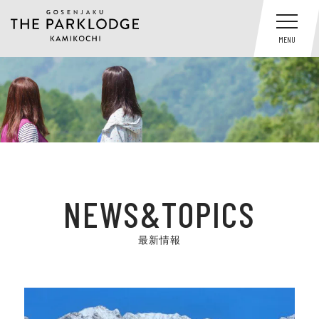
MENU
NEWS&TOPICS
最新情報