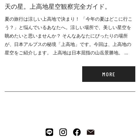
天の星。上高地星空観察完全ガイド。
夏の旅行は涼しい上高地で決まり！ 「今年の夏はどこに行こ
う？」と悩んでいるあなたへ。涼しい場所で、美しい星空を
眺めたいと思いませんか？ そんなあなたにぴったりの場所
が、日本アルプスの秘境「上高地」です。今回は、上高地の
星空をご紹介します。 上高地は日本屈指の山岳景勝地。 ...
MORE