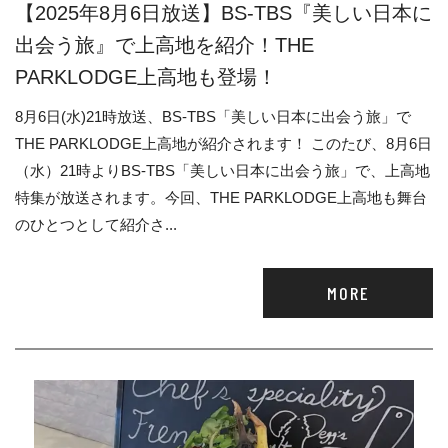
【2025年8月6日放送】BS-TBS『美しい日本に
出会う旅』で上高地を紹介！THE
PARKLODGE上高地も登場！
8月6日(水)21時放送、BS-TBS「美しい日本に出会う旅」で
THE PARKLODGE上高地が紹介されます！ このたび、8月6日
（水）21時よりBS-TBS「美しい日本に出会う旅」で、上高地
特集が放送されます。今回、THE PARKLODGE上高地も舞台
のひとつとして紹介さ...
MORE