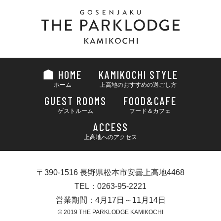
HOME
KAMIKOCHI STYLE
ホーム
上高地のおすすめの過ごし方
GUEST ROOMS
FOOD&CAFE
ゲストルーム
フード＆カフェ
ACCESS
上高地へのアクセス
〒390-1516 長野県松本市安曇上高地4468
TEL：0263-95-2221
営業期間：4月17日～11月14日
© 2019 THE PARKLODGE KAMIKOCHI