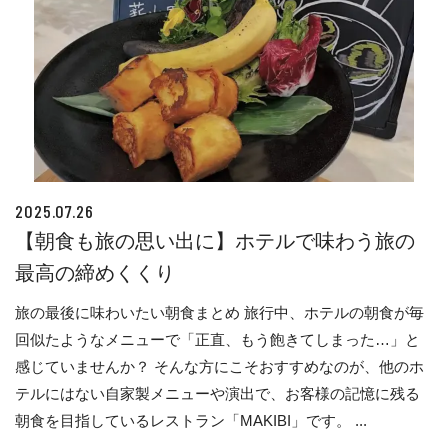
2025.07.26
【朝食も旅の思い出に】ホテルで味わう旅の
最高の締めくくり
旅の最後に味わいたい朝食まとめ 旅行中、ホテルの朝食が毎
回似たようなメニューで「正直、もう飽きてしまった…」と
感じていませんか？ そんな方にこそおすすめなのが、他のホ
テルにはない自家製メニューや演出で、お客様の記憶に残る
朝食を目指しているレストラン「MAKIBI」です。 ...