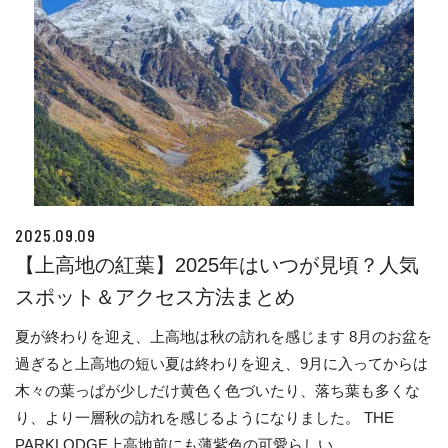
2025.09.09
【上高地の紅葉】2025年はいつが見頃？人気
スポット＆アクセス方法まとめ
夏が終わりを迎え、上高地は秋の訪れを感じます 8月のお盆を
過ぎると上高地の短い夏は終わりを迎え、9月に入ってからは
木々の葉っぱが少しだけ黄色く色づいたり、落ち葉も多くな
り、より一層秋の訪れを感じるようになりました。 THE
PARKLODGE上高地前にも薄紫色の可愛らしい...