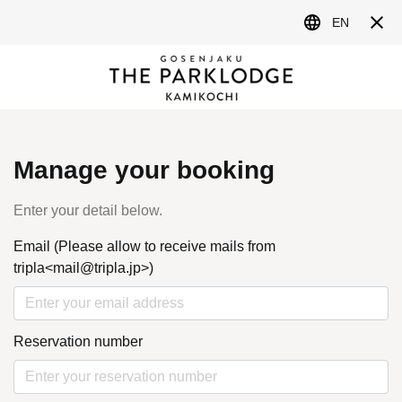
MENU
NEWS&TOPICS
最新情報