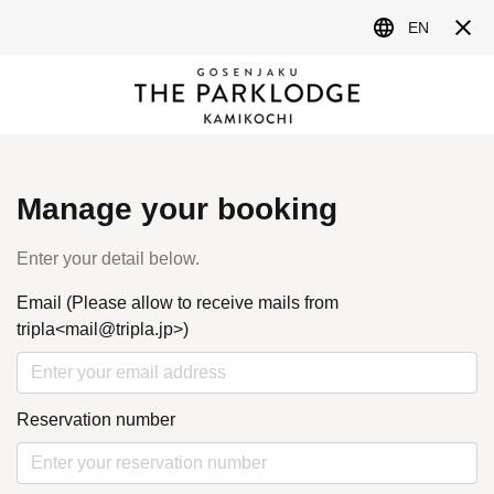
MENU
NEWS&TOPICS
最新情報