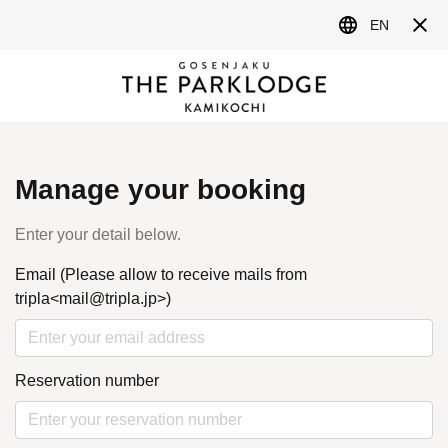
MENU
NEWS&TOPICS
最新情報