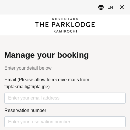
MENU
NEWS&TOPICS
最新情報