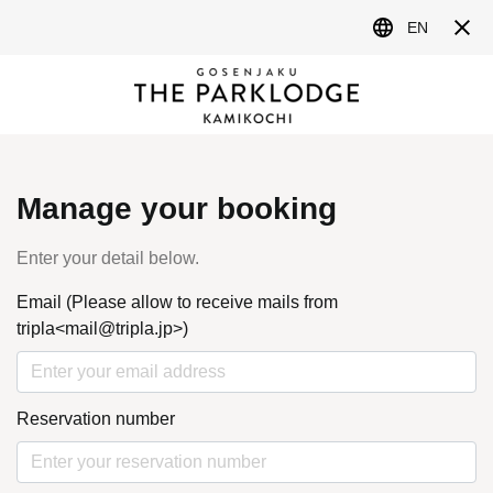
MENU
NEWS&TOPICS
最新情報